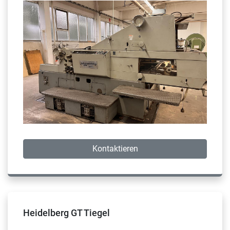
Kontaktieren
Heidelberg GT Tiegel