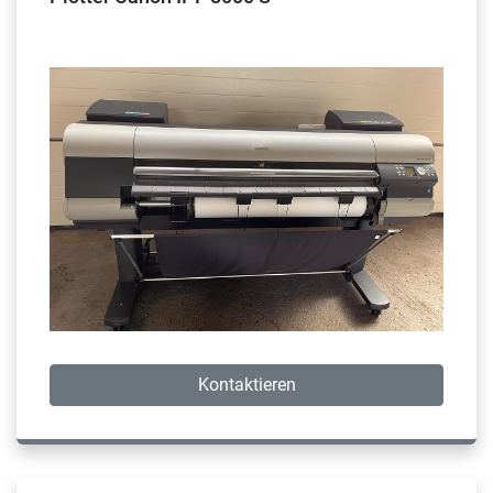
Kontaktieren