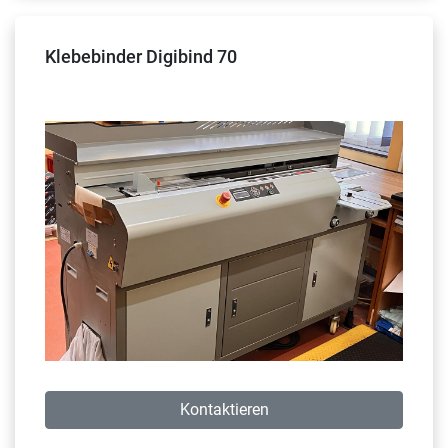
Klebebinder Digibind 70
Kontaktieren