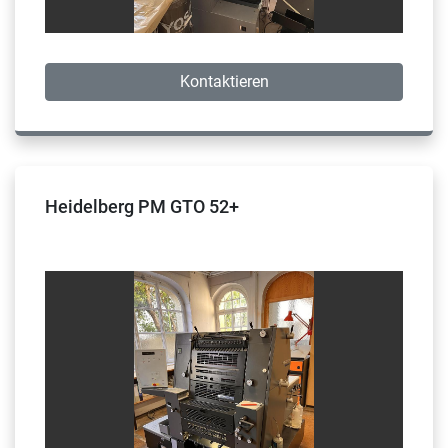
Kontaktieren
Heidelberg PM GTO 52+