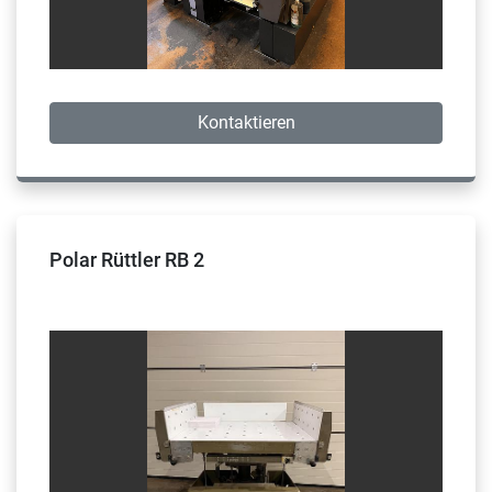
Kontaktieren
Polar Rüttler RB 2