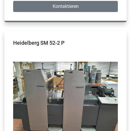
Kontaktieren
Heidelberg SM 52-2 P