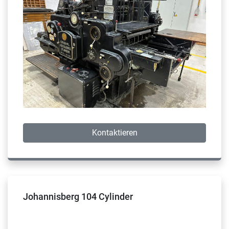
Kontaktieren
Johannisberg 104 Cylinder