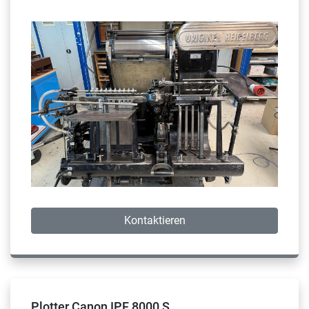
Kontaktieren
Plotter Canon IPF 8000 S