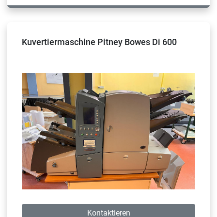
Kuvertiermaschine Pitney Bowes Di 600
Kontaktieren