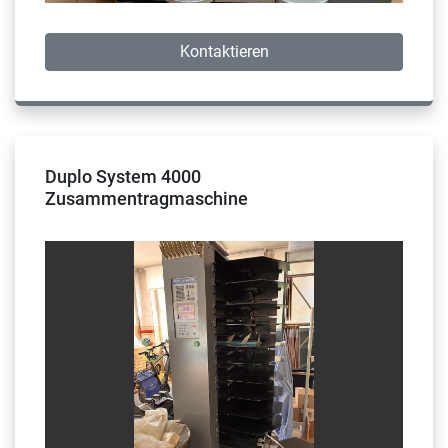
Kontaktieren
Duplo System 4000
Zusammentragmaschine