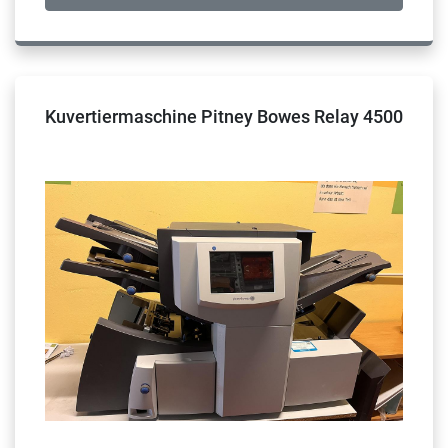
Kuvertiermaschine Pitney Bowes Relay 4500