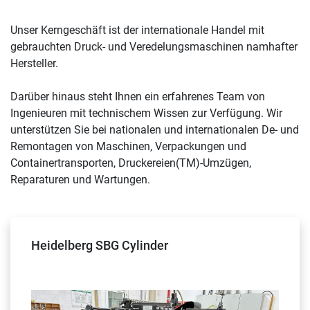
Sortieren nach
Unser Kerngeschäft ist der internationale Handel mit 
gebrauchten Druck- und Veredelungsmaschinen namhafter 
Hersteller.

Darüber hinaus steht Ihnen ein erfahrenes Team von 
Ingenieuren mit technischem Wissen zur Verfügung. Wir 
unterstützen Sie bei nationalen und internationalen De- und 
Remontagen von Maschinen, Verpackungen und 
Containertransporten, Druckereien(TM)-Umzügen, 
Reparaturen und Wartungen.
Heidelberg SBG Cylinder