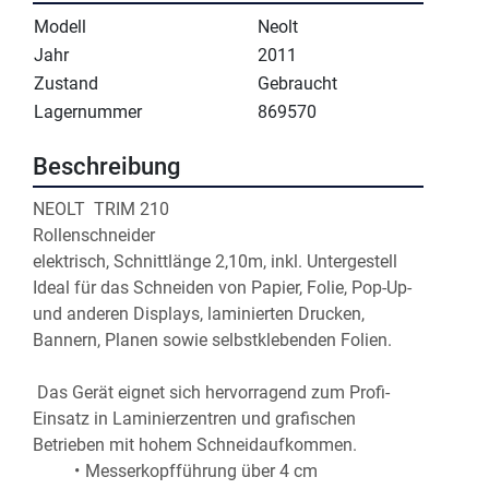
Modell
Neolt
Jahr
2011
Zustand
Gebraucht
Lagernummer
869570
Beschreibung
NEOLT  TRIM 210 
Rollenschneider
elektrisch, Schnittlänge 2,10m, inkl. Untergestell
Ideal für das Schneiden von Papier, Folie, Pop-Up- 
und anderen Displays, laminierten Drucken, 
Bannern, Planen sowie selbstklebenden Folien.
 Das Gerät eignet sich hervorragend zum Profi-
Einsatz in Laminierzentren und grafischen 
Betrieben mit hohem Schneidaufkommen.
Messerkopfführung über 4 cm 