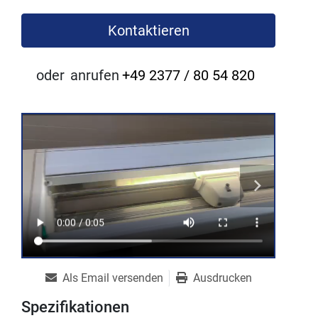
Kontaktieren
oder
anrufen
+49 2377 / 80 54 820
Als Email versenden
Ausdrucken
Spezifikationen