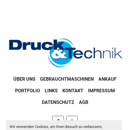
ÜBER UNS
GEBRAUCHTMASCHINEN
ANKAUF
PORTFOLIO
LINKS
KONTAKT
IMPRESSUM
DATENSCHUTZ
AGB
facebook
whatsapp
Wir verwenden Cookies, um Ihren Besuch zu verbessern,