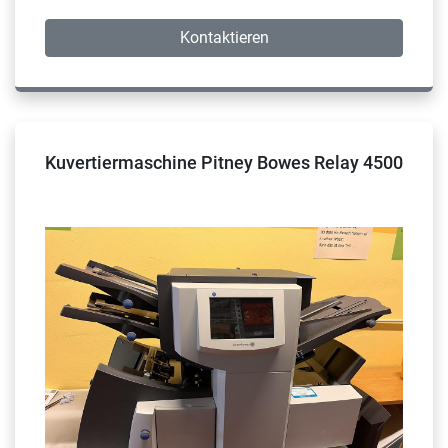
Kontaktieren
Kuvertiermaschine Pitney Bowes Relay 4500