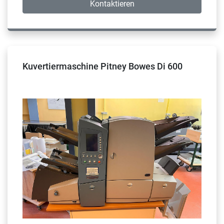
Kontaktieren
Kuvertiermaschine Pitney Bowes Di 600