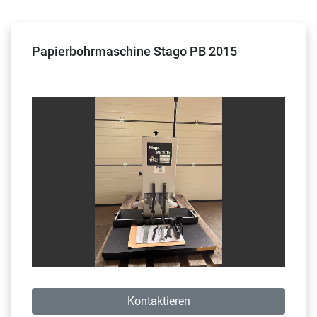
Sortieren nach
Papierbohrmaschine Stago PB 2015
Kontaktieren