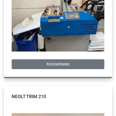
Kontaktieren
NEOLT TRIM 210