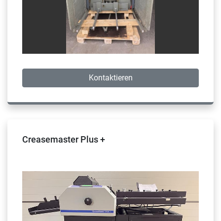
Kontaktieren
Creasemaster Plus +