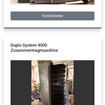
Kontaktieren
Duplo System 4000
Zusammentragmaschine