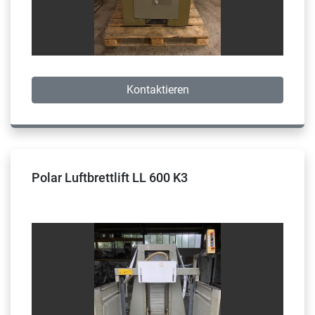
Kontaktieren
Polar Luftbrettlift LL 600 K3