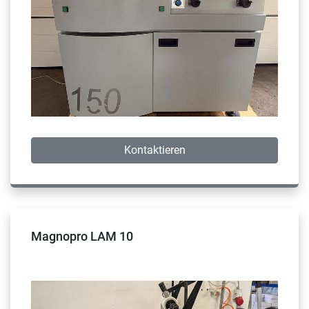
Kontaktieren
Magnopro LAM 10