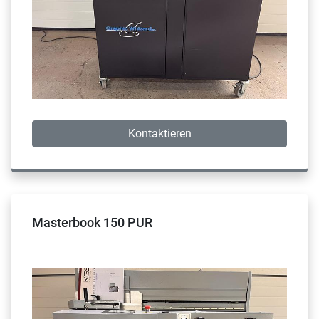
Kontaktieren
Masterbook 150 PUR