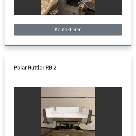
Kontaktieren
Polar Rüttler RB 2