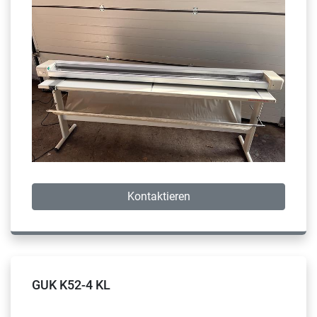
Kontaktieren
GUK K52-4 KL