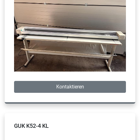
Kontaktieren
GUK K52-4 KL