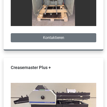
Kontaktieren
Creasemaster Plus +