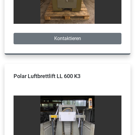
Kontaktieren
Polar Luftbrettlift LL 600 K3