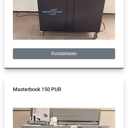
Kontaktieren
Masterbook 150 PUR