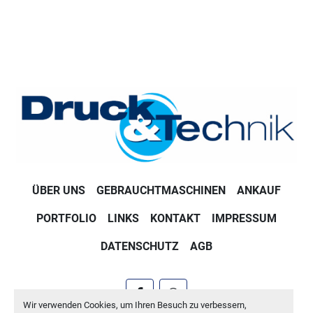
ÜBER UNS
GEBRAUCHTMASCHINEN
ANKAUF
PORTFOLIO
LINKS
KONTAKT
IMPRESSUM
DATENSCHUTZ
AGB
facebook
whatsapp
Wir verwenden Cookies, um Ihren Besuch zu verbessern,