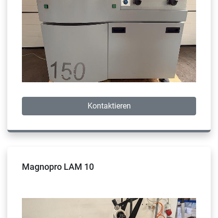
Kontaktieren
Magnopro LAM 10