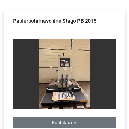
Sortieren nach
Papierbohrmaschine Stago PB 2015
Kontaktieren