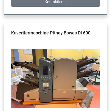
Kontaktieren
Kuvertiermaschine Pitney Bowes Di 600