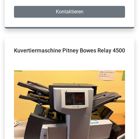
Kontaktieren
Kuvertiermaschine Pitney Bowes Relay 4500