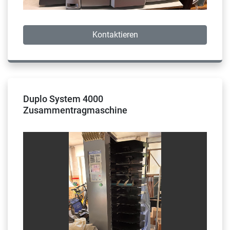
Kontaktieren
Duplo System 4000
Zusammentragmaschine