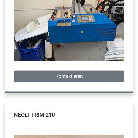
Kontaktieren
NEOLT TRIM 210