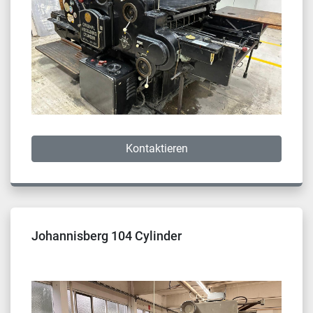
Kontaktieren
Johannisberg 104 Cylinder