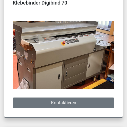
Klebebinder Digibind 70
Kontaktieren