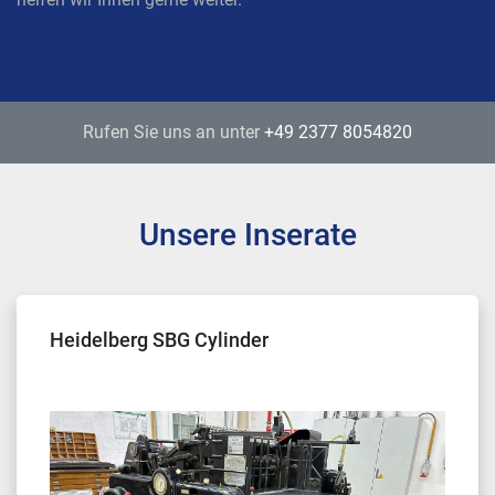
Rufen Sie uns an unter
+49 2377 8054820
Unsere Inserate
Heidelberg SBG Cylinder