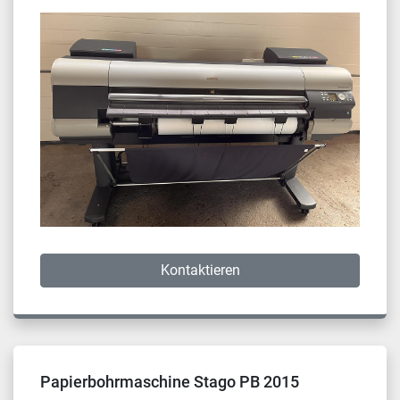
Kontaktieren
Papierbohrmaschine Stago PB 2015