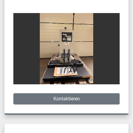
Kontaktieren