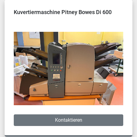
Kuvertiermaschine Pitney Bowes Di 600
Kontaktieren