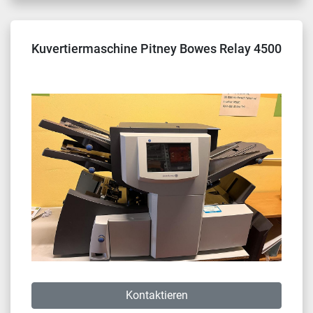
Kuvertiermaschine Pitney Bowes Relay 4500
Kontaktieren