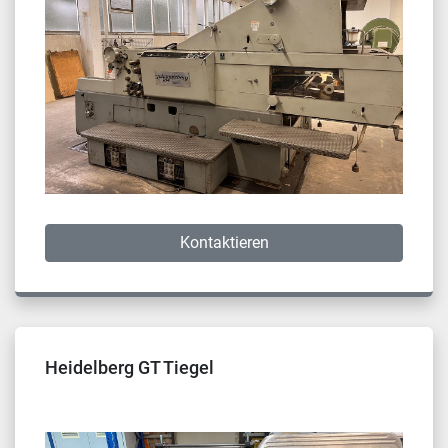
Kontaktieren
Heidelberg GT Tiegel