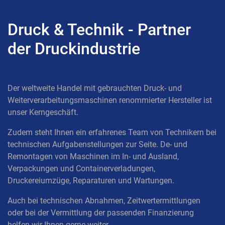
Druck & Technik - Partner
der Druckindustrie
Der weltweite Handel mit gebrauchten Druck- und
Weiterverarbeitungsmaschinen renommierter Hersteller ist
unser Kerngeschäft.
Zudem steht Ihnen ein erfahrenes Team von Technikern bei
technischen Aufgabenstellungen zur Seite. De- und
Remontagen von Maschinen im In- und Ausland,
Verpackungen und Containerverladungen,
Druckereiumzüge, Reparaturen und Wartungen.
Auch bei technischen Abnahmen, Zeitwertermittlungen
oder bei der Vermittlung der passenden Finanzierung
helfen wir Ihnen gerne weiter.