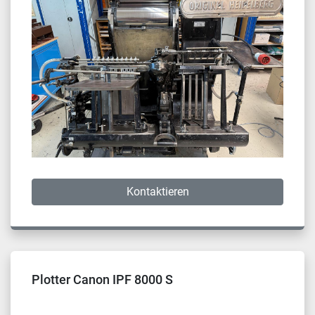
Kontaktieren
Plotter Canon IPF 8000 S