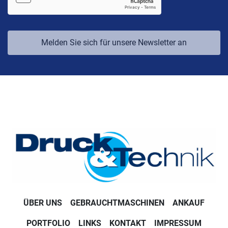
Melden Sie sich für unsere Newsletter an
ÜBER UNS
GEBRAUCHTMASCHINEN
ANKAUF
PORTFOLIO
LINKS
KONTAKT
IMPRESSUM