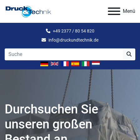
Menü
+49 2377 / 80 54 820
info@druckundtechnik.de
Durchsuchen Sie
unseren großen
Bestand an