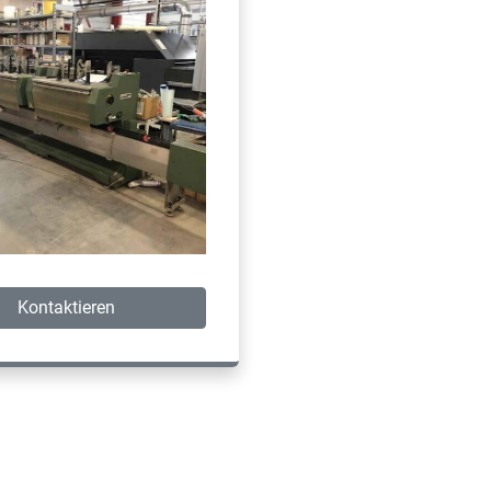
Kontaktieren