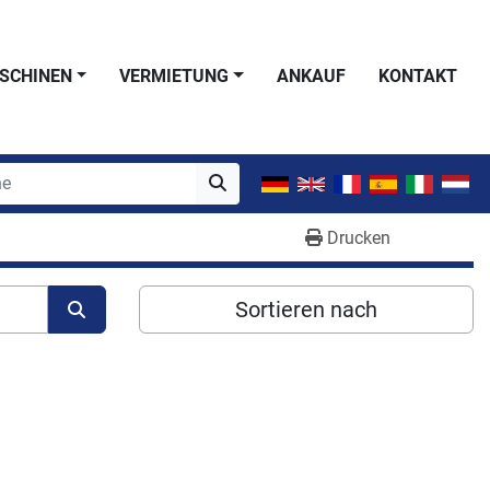
SCHINEN
VERMIETUNG
ANKAUF
KONTAKT
Drucken
Sortieren nach