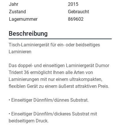
Jahr
2015
Zustand
Gebraucht
Lagernummer
869602
Beschreibung
Tisch-Laminiergerät für ein- oder beidseitiges 
Laminieren
Das doppel- und einseitigen Laminiergerät Dumor 
Trident 36 ermöglicht Ihnen alle Arten von 
Laminierungen mit nur einem ultrakompakten, 
flexiblen Gerät zu einem äußerst attraktiven Preis.
• Einseitiger Dünnfilm/dünnes Substrat.
• Einseitiger Dünnfilm/dickeres Substrat mit 
beidseitigem Druck.