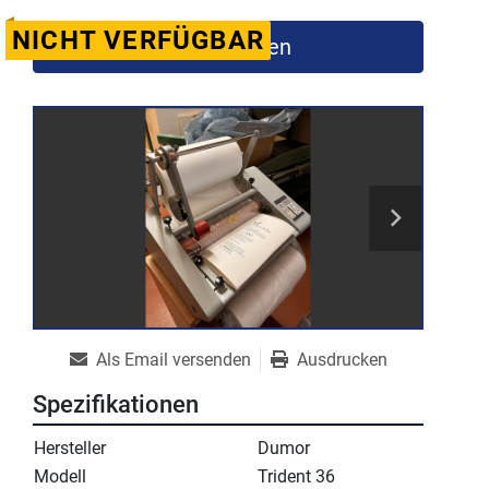
NICHT VERFÜGBAR
Kontaktieren
Als Email versenden
Ausdrucken
Spezifikationen
Hersteller
Dumor
Modell
Trident 36