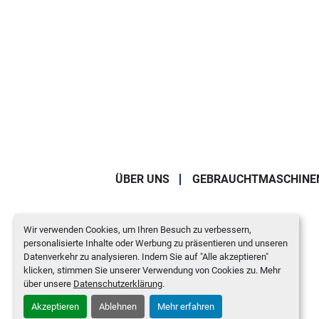
ÜBER UNS
GEBRAUCHTMASCHINE
Wir verwenden Cookies, um Ihren Besuch zu verbessern,
personalisierte Inhalte oder Werbung zu präsentieren und unseren
Datenverkehr zu analysieren. Indem Sie auf "Alle akzeptieren"
klicken, stimmen Sie unserer Verwendung von Cookies zu. Mehr
über unsere
Datenschutzerklärung
.
Akzeptieren
Ablehnen
Mehr erfahren