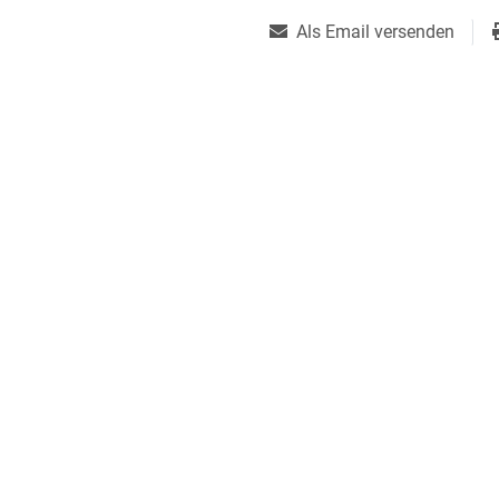
Als Email versenden