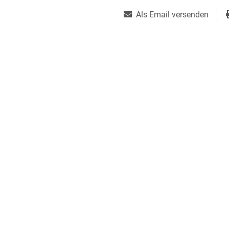
Als Email versenden